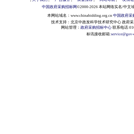
中国政府采购招标网
©2000-2026 本站网络实名/中文
本网站域名：www.chinabidding.org.cn
中国政府采
技术支持：北京中政发科学技术研究中心 政府采购信息服
网站管理：
政府采购招标中心
联系电话:010-
标讯接收邮箱:
service@gov-