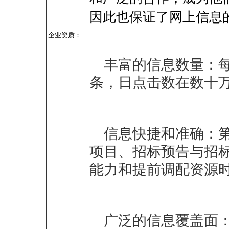
因此也保证了网上信息
企业资质：
丰富的信息数量：每
条，日点击数在数十万
信息快捷和准确：
项目、招标预告与招
能力和提前调配资源
广泛的信息覆盖面：