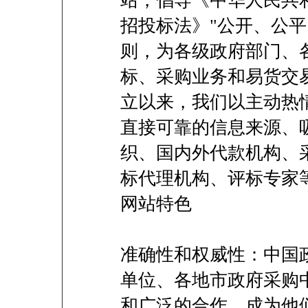
站，倡导《中华人民共
招投标法》"公开、公
则，为各级政府部门、
标、采购业务和易货交
立以来，我们以主动热
直接可靠的信息来源、
织、国内外代款机构、
标代理机构、评标专家
网站特色
准确性和权威性：中国
单位、各地市政府采购
和广泛的合作，成为他