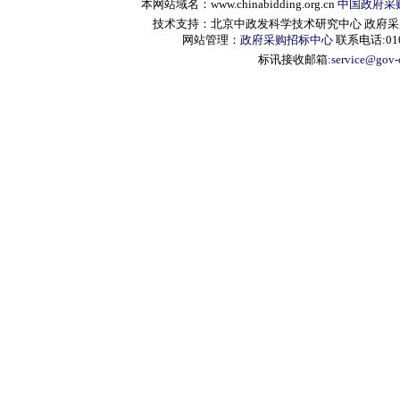
本网站域名：www.chinabidding.org.cn
中国政府采
技术支持：北京中政发科学技术研究中心 政府采购信息服
网站管理：
政府采购招标中心
联系电话:010-
标讯接收邮箱:
service@gov-