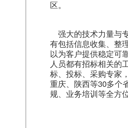
区。
强大的技术力量与
有包括信息收集、整
以为客户提供稳定可
人员都有招标相关的
标、投标、采购专家
重庆、陕西等30多个
规、业务培训等全方