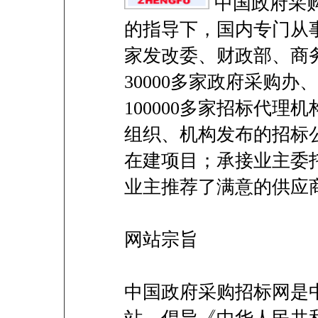
中国政府采
的指导下，国内专门从
家发改委、财政部、商
30000多家政府采购
100000多家招标代
组织、机构发布的招标
在建项目；承接业主委
业主推荐了满意的供应
网站宗旨
中国政府采购招标网是