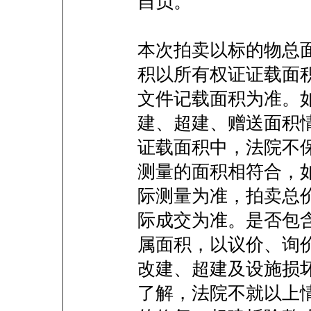
自负。
本次拍卖以标的物总
积以所有权证证载面
文件记载面积为准。
建、超建、赠送面积
证载面积中，法院不
测量的面积相符合，
际测量为准，拍卖总
际成交为准。是否包
属面积，以议价、询
改建、超建及设施损
了解，法院不就以上