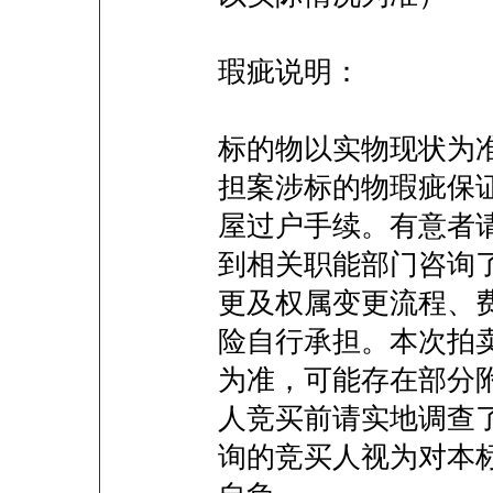
瑕疵说明：
标的物以实物现状为
担案涉标的物瑕疵保
屋过户手续。有意者
到相关职能部门咨询
更及权属变更流程、
险自行承担。本次拍
为准，可能存在部分
人竞买前请实地调查
询的竞买人视为对本