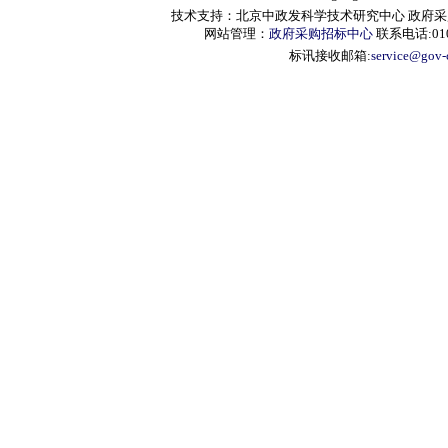
技术支持：北京中政发科学技术研究中心 政府采购信息服
网站管理：
政府采购招标中心
联系电话:010-
标讯接收邮箱:
service@gov-