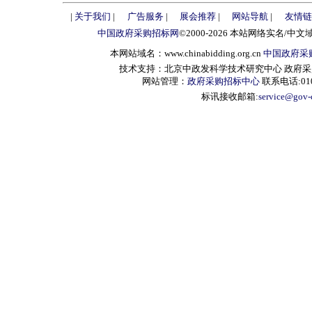
|
关于我们
|
广告服务
|
展会推荐
|
网站导航
|
友情链
中国政府采购招标网
©2000-2026 本站网络实名/中文
本网站域名：www.chinabidding.org.cn
中国政府采
技术支持：北京中政发科学技术研究中心 政府采购信息服
网站管理：
政府采购招标中心
联系电话:010-
标讯接收邮箱:
service@gov-