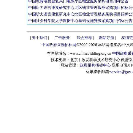
中国教育电视台复兴门电教小区物业服务采购项目招标公告
中国听力语言康复研究中心北区物业管理服务采购项目招标公
中国听力语言康复研究中心北区物业管理服务采购项目招标公
中国社会科学院大学数据中心基础设施升级采购项目招标公告
|
关于我们
|
广告服务
|
展会推荐
|
网站导航
|
友情链
中国政府采购招标网
©2000-2026 本站网络实名/中文
本网站域名：www.chinabidding.org.cn
中国政府采
技术支持：北京中政发科学技术研究中心 政府采购信息服
网站管理：
政府采购招标中心
联系电话:010-
标讯接收邮箱:
service@gov-