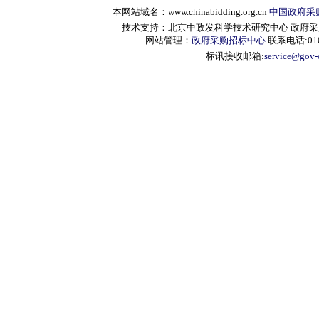
本网站域名：www.chinabidding.org.cn
中国政府采
技术支持：北京中政发科学技术研究中心 政府采购信息服
网站管理：
政府采购招标中心
联系电话:010-
标讯接收邮箱:
service@gov-