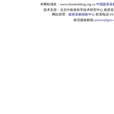
本网站域名：www.chinabidding.org.cn
中国政府采
技术支持：北京中政发科学技术研究中心 政府采购信息服
网站管理：
政府采购招标中心
联系电话:010-
标讯接收邮箱:
service@gov-