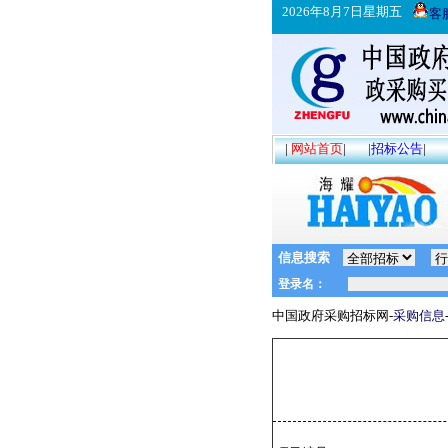
2026年8月7日星期五
客
|
网站首页
|
|
招标公告
|
信息搜索
中国政府采购招标网-
采购信息