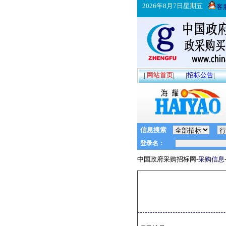
2026年8月7日星期五
客
|
网站首页
|
|
招标公告
|
信息搜索
中国政府采购招标网-
采购信息