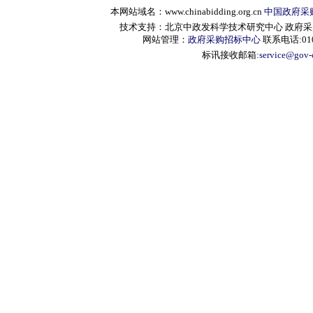
本网站域名：www.chinabidding.org.cn
中国政府采
技术支持：北京中政发科学技术研究中心 政府采购信息服
网站管理：
政府采购招标中心
联系电话:010-
标讯接收邮箱:
service@gov-