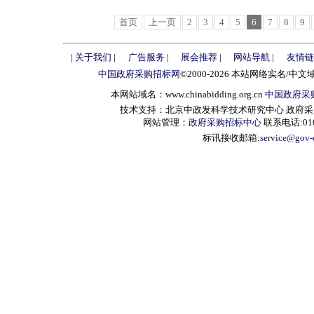
首页
上一页
2
3
4
5
6
7
8
9
|
关于我们
|
广告服务
|
展会推荐
|
网站导航
|
友情链
中国政府采购招标网
©2000-2026 本站网络实名/中文
本网站域名：www.chinabidding.org.cn
中国政府采
技术支持：北京中政发科学技术研究中心 政府采购信息服
网站管理：
政府采购招标中心
联系电话:010-
标讯接收邮箱:
service@gov-