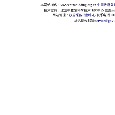
本网站域名：www.chinabidding.org.cn
中国政府采
技术支持：北京中政发科学技术研究中心 政府采购信息服
网站管理：
政府采购招标中心
联系电话:010-
标讯接收邮箱:
service@gov-