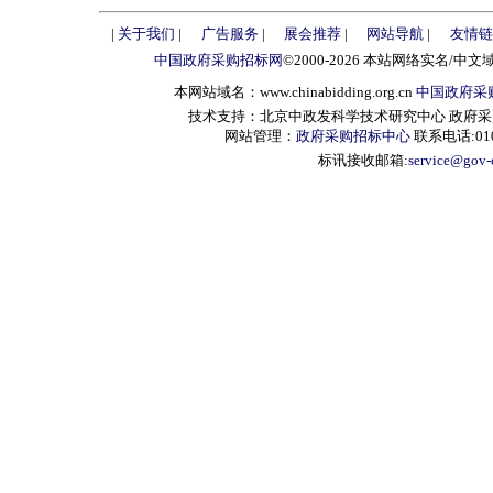
|
关于我们
|
广告服务
|
展会推荐
|
网站导航
|
友情链
中国政府采购招标网
©2000-2026 本站网络实名/中文
本网站域名：www.chinabidding.org.cn
中国政府采
技术支持：北京中政发科学技术研究中心 政府采购信息服
网站管理：
政府采购招标中心
联系电话:010-
标讯接收邮箱:
service@gov-