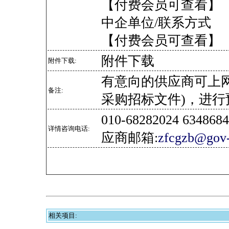
【付费会员可查看】
中企单位/联系方式
【付费会员可查看】
附件下载
附件下载:
有意向的供应商可上
备注:
采购招标文件)，进行
010-68282024 634
详情咨询电话:
应商邮箱:
zfcgzb@gov-
相关项目: