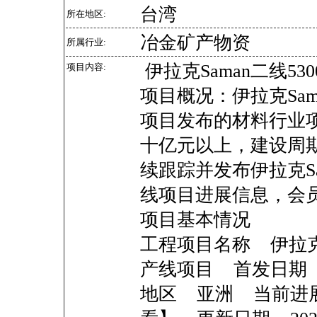
台湾
所在地区:
冶金矿产物资
所属行业:
伊拉克Saman二线53
项目内容:
项目概况：伊拉克Sama
项目发布的材料行业
十亿元以上，建设周期为
续跟踪并发布伊拉克Sam
线项目进展信息，会
项目基本情况
工程项目名称 伊拉克Sa
产线项目 首发日期 20
地区 亚洲 当前进