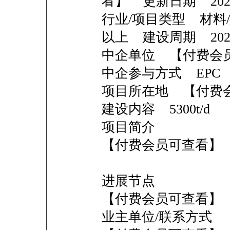
看】 更新日期 2026-
行业/项目类型 材料
以上 建设周期 2023
中企单位 【付费会
中企参与方式 EPC
项目所在地 【付费
建设内容 5300t/d
项目简介
【付费会员可查看】
进展节点
【付费会员可查看】
业主单位/联系方式