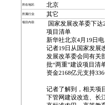
北京
所在地区:
其它
所属行业:
国家发展改革委下达2
项目内容:
项目清单
新华社北京4月19日
记者19日从国家发展
发展改革委会同有关部
批“两重”建设项目清
资金2168亿元支持3
记者了解到，相关项
下管网建设改造、长