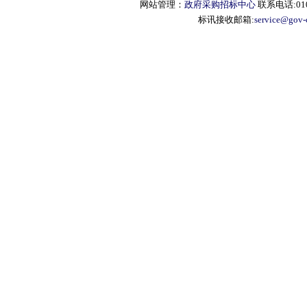
网站管理：
政府采购招标中心
联系电话:010-
标讯接收邮箱:
service@gov-