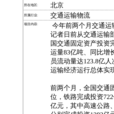
北京
所在地区:
交通运输物流
所属行业:
今年前两个月交通运
项目内容:
记者日前从交通运输部
国交通固定资产投资完
运量83亿吨、同比增
员流动量达123.8亿
运输经济运行总体实
前两个月，全国交通
位，铁路完成投资722
亿元，其中高速公路