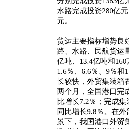
分别完成投资1383亿元
水路完成投资280亿元
元。
货运主要指标增势良好
路、水路、民航货运量分
亿吨、13.4亿吨和1
1.6％、6.6％、9％
长较快，外贸集装箱
两个月，全国港口完成
比增长7.2％；完成集
同比增长9.8％。在
景下，我国港口外贸