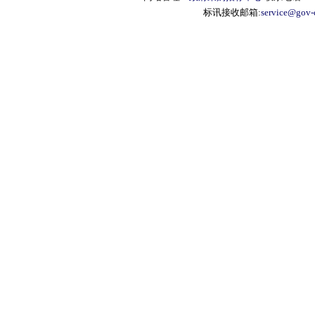
标讯接收邮箱:
service@gov-