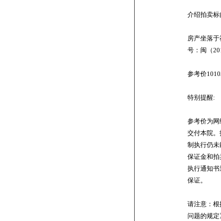
介绍拍卖标
房产坐落于
号：闽（20
参考价101
特别提醒:
参考价为网
交付本院。
制执行仍未
保证金和拍
执行通知书
保证。
请注意：根
问题的规定