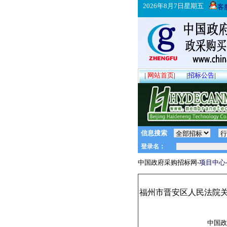
2026年8月7日星期五
客
|
网站首页
|
|
招标公告
|
信息搜索
中国政府采购招标网-
项目中心
福州市晋安区人民法院关于
中国政府