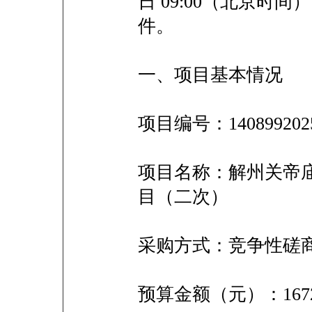
日 09:00（北京时
件。
一、项目基本情况
项目编号：140899202
项目名称：解州关帝庙
目（二次）
采购方式：竞争
预算金额（元）：1672