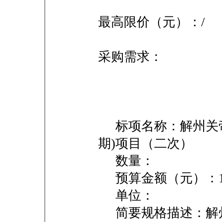
最高限价（元）：/
采购需求：
标项名称：解州关帝
期)项目（二次）
数量：
预算金额（元）：1672
单位：
简要规格描述：解