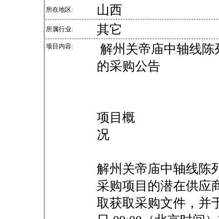
山西
所在地区:
其它
所属行业:
解州关帝庙中轴线陈列
项目内容:
的采购公告
项目概
解州关帝庙中轴线陈列
采购项目的潜在供应
取获取采购文件，并于20