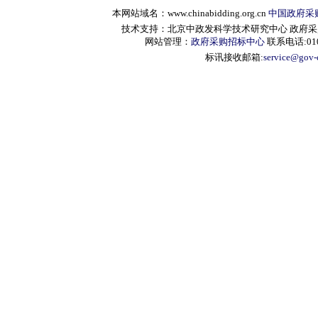
本网站域名：www.chinabidding.org.cn
中国政府采
技术支持：北京中政发科学技术研究中心 政府采购信息服
网站管理：
政府采购招标中心
联系电话:010-
标讯接收邮箱:
service@gov-