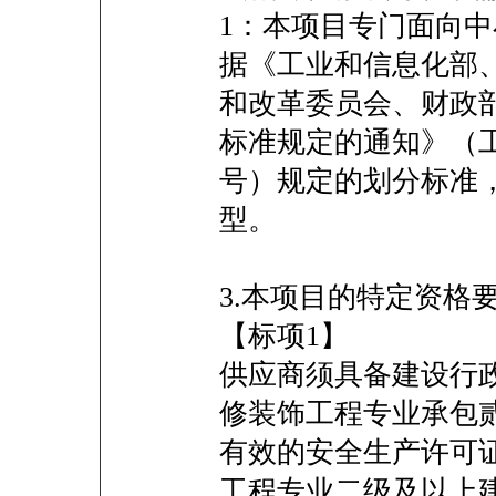
1：本项目专门面向
据《工业和信息化部
和改革委员会、财政
标准规定的通知》（工信
号）规定的划分标准
型。
3.本项目的特定资格
【标项1】
供应商须具备建设行
修装饰工程专业承包
有效的安全生产许可
工程专业二级及以上