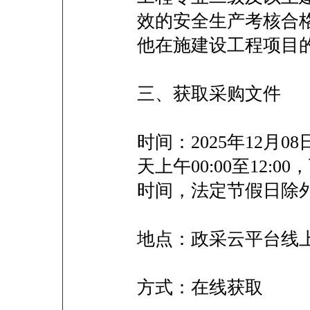
效的安全生产考核合
他在施建设工程项
三、获取采购文件
时间：2025年12月08
天上午00:00至12:00
时间，法定节假日
地点：政采云平台
方式：在线获取