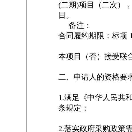
(二期)项目（二次）
目。
备注：
合同履约期限：标项
本项目（否）接受
二、申请人的资格
1.满足《中华人民共
条规定；
2.落实政府采购政策