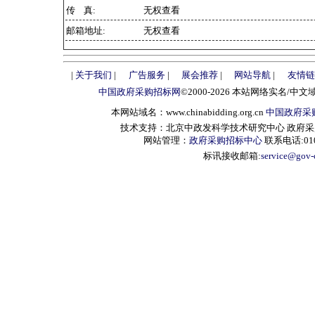
传 真:
无权查看
邮箱地址:
无权查看
|
关于我们
|
广告服务
|
展会推荐
|
网站导航
|
友情链
中国政府采购招标网
©2000-2026 本站网络实名/中文
本网站域名：www.chinabidding.org.cn
中国政府采
技术支持：北京中政发科学技术研究中心 政府采购信息服
网站管理：
政府采购招标中心
联系电话:010-
标讯接收邮箱:
service@gov-