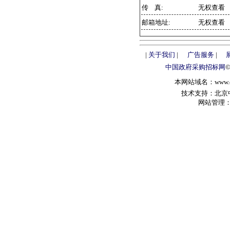
传 真:
无权查看
邮箱地址:
无权查看
|
关于我们
|
广告服务
|
中国政府采购招标网
本网站域名：www.chin
技术支持：北京中政
网站管理