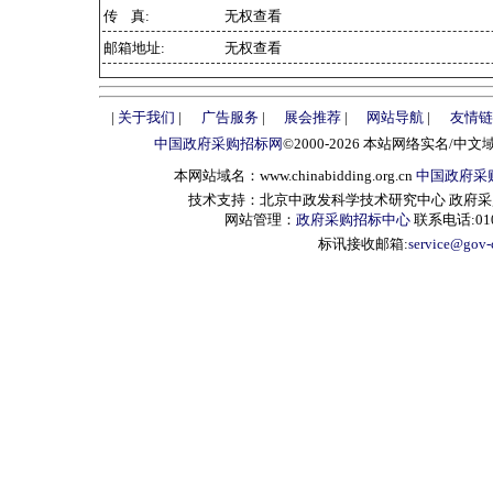
传 真:
无权查看
邮箱地址:
无权查看
|
关于我们
|
广告服务
|
展会推荐
|
网站导航
|
友情链
中国政府采购招标网
©2000-2026 本站网络实名/中文
本网站域名：www.chinabidding.org.cn
中国政府采
技术支持：北京中政发科学技术研究中心 政府采购信息服
网站管理：
政府采购招标中心
联系电话:010-
标讯接收邮箱:
service@gov-