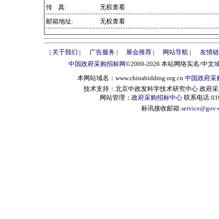
传 真:
无权查看
邮箱地址:
无权查看
|
关于我们
|
广告服务
|
展会推荐
|
网站导航
|
友情链
中国政府采购招标网
©2000-2026 本站网络实名/中文
本网站域名：www.chinabidding.org.cn
中国政府采
技术支持：北京中政发科学技术研究中心 政府采购信息服
网站管理：
政府采购招标中心
联系电话:010-
标讯接收邮箱:
service@gov-