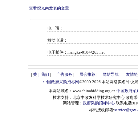
查看倪光南发表的文章
电 话：
移动电话：
电子邮件：mengke-010@263.net
|
关于我们
|
广告服务
|
展会推荐
|
网站导航
|
友情链
中国政府采购招标网
©2000-2026 本站网络实名/中文
本网站域名：www.chinabidding.org.cn
中国政府采
技术支持：北京中政发科学技术研究中心 政府采购信息服
网站管理：
政府采购招标中心
联系电话:010-
标讯接收邮箱:
service@gov-