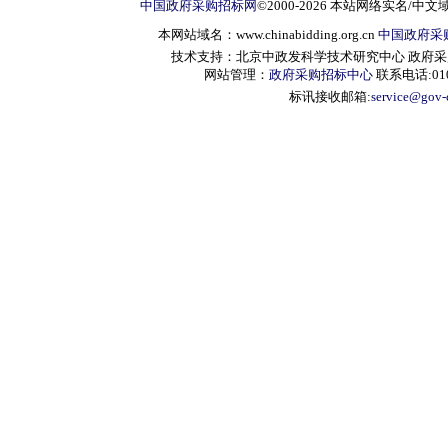
中国政府采购招标网
©2000-2026 本站网络实名/中文
本网站域名：www.chinabidding.org.cn
中国政府采
技术支持：北京中政发科学技术研究中心 政府采购信息服
网站管理：
政府采购招标中心
联系电话:010-
标讯接收邮箱:
service@gov-