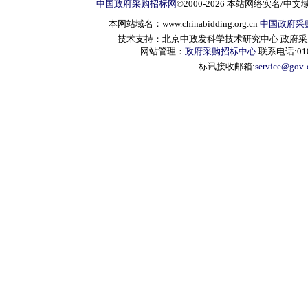
中国政府采购招标网
©2000-2026 本站网络实名/中文
本网站域名：www.chinabidding.org.cn
中国政府采
技术支持：北京中政发科学技术研究中心 政府采购信息服
网站管理：
政府采购招标中心
联系电话:010-
标讯接收邮箱:
service@gov-