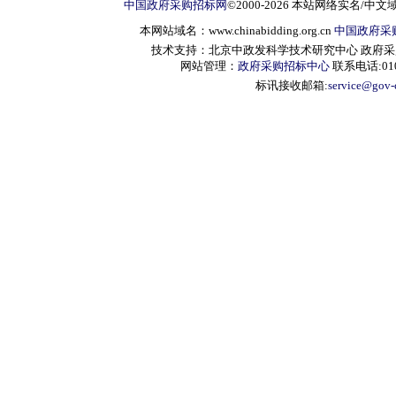
中国政府采购招标网
©2000-2026 本站网络实名/中文
本网站域名：www.chinabidding.org.cn
中国政府采
技术支持：北京中政发科学技术研究中心 政府采购信息服
网站管理：
政府采购招标中心
联系电话:010-
标讯接收邮箱:
service@gov-