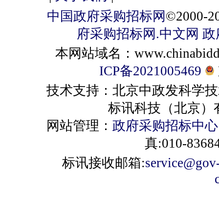
中国政府采购招标网
©2000
府采购招标网.中文网
政
本网站域名：www.chinabiddin
ICP备2021005469
技术支持：北京中政发科学技
标讯科技（北京）有限公司 
网站管理：
政府采购招标中心
真:010-8368
标讯接收邮箱:
service@gov-