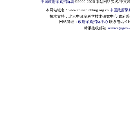
中国政府采购招标网
©2000-2026 本站网络实名/中文
本网站域名：www.chinabidding.org.cn
中国政府采
技术支持：北京中政发科学技术研究中心 政府采购信息服
网站管理：
政府采购招标中心
联系电话:010-
标讯接收邮箱:
service@gov-