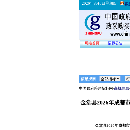
2026年8月6日星期四
客
|
网站首页
|
|
招标公告
|
信息搜索
中国政府采购招标网-
商机信息
金堂县2026年成
金堂县2026年成