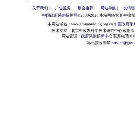
|
关于我们
|
广告服务
|
展会推荐
|
网站导航
|
友情链
中国政府采购招标网
©2000-2026 本站网络实名/中文
本网站域名：www.chinabidding.org.cn
中国政府采
技术支持：北京中政发科学技术研究中心 政府采购信息服
网站管理：
政府采购招标中心
联系电话:010-
标讯接收邮箱:
service@gov-