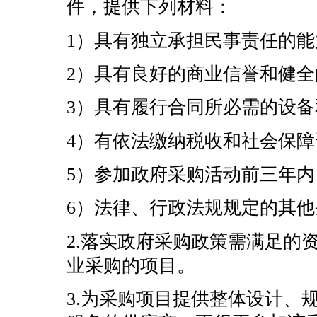
件，提供下列材料：
1
）具有独立承担民事责任的能
2
）具有良好的商业信誉和健全
3
）具有履行合同所必需的设备
4
）有依法缴纳税收和社会保障
5
）参加政府采购活动前三年内
6
）法律、行政法规规定的其他
2.
落实政府采购政策需满足的
业采购的项目。
3.
为采购项目提供整体设计、