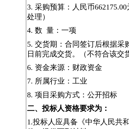
3.
采购预算：人民币
662175.00
处理）
4.
数
量：一项
5.
交货期：合同签订后根据采
日前完成交货。（不符合该交
6.
资金来源：财政资金
7.
所属行业：工业
8.
项目采购方式：公开招标
二、投标人资格要求为：
1.
投标人应具备《中华人民共