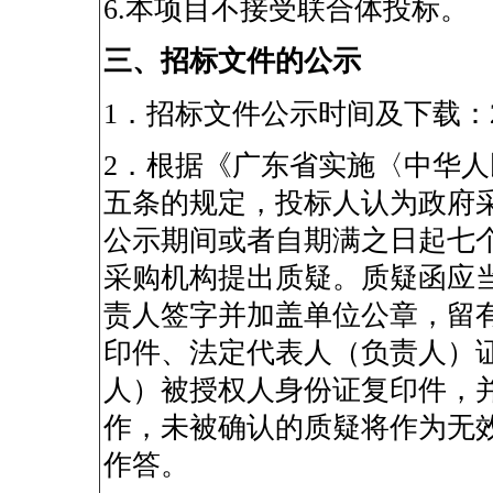
6.
本项目不接受联合体投标。
三、招标文件的公示
1
．招标文件公示时间及下载：
2
．根据《广东省实施〈中华人
五条的规定，投标人认为政府
公示期间或者自期满之日起七
采购机构提出质疑。质疑函应
责人签字并加盖单位公章，留
印件、法定代表人（负责人）
人）被授权人身份证复印件，
作，未被确认的质疑将作为无
作答。